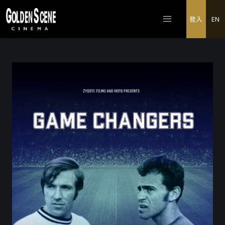
登入
EN