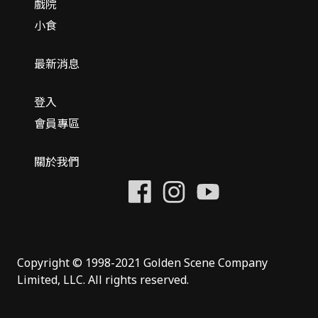
戲院
小食
最新消息
登入
會員專區
關於我們
Copyright © 1998-2021 Golden Scene Company
Limited, LLC. All rights reserved.