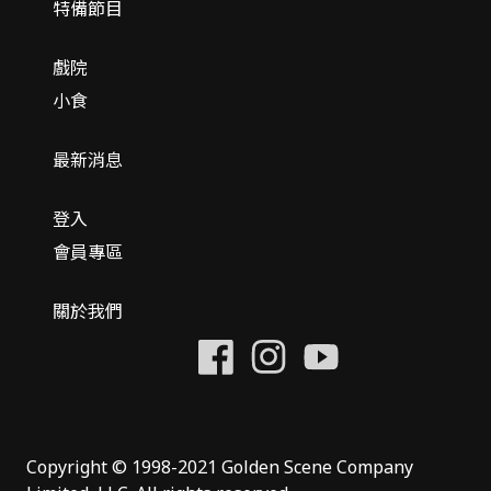
特備節目
戲院
小食
最新消息
登入
會員專區
關於我們
Copyright © 1998-2021 Golden Scene Company