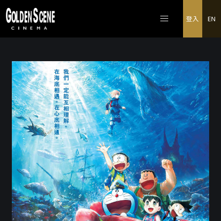
登入
EN