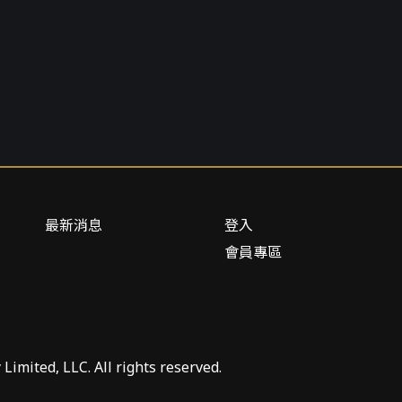
最新消息
登入
會員專區
mited, LLC. All rights reserved.