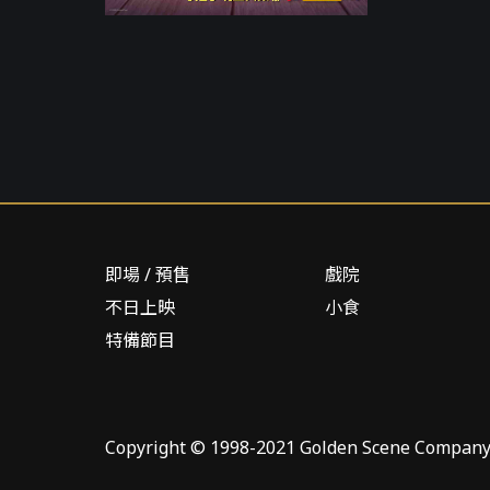
即場 / 預售
戲院
不日上映
小食
特備節目
Copyright © 1998-2021 Golden Scene Company Li