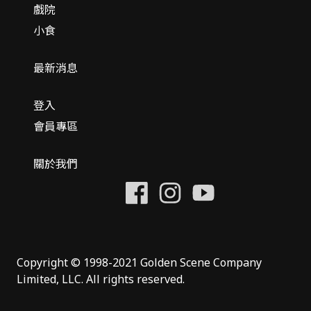
戲院
小食
最新消息
登入
會員專區
關於我們
Copyright © 1998-2021 Golden Scene Company
Limited, LLC. All rights reserved.