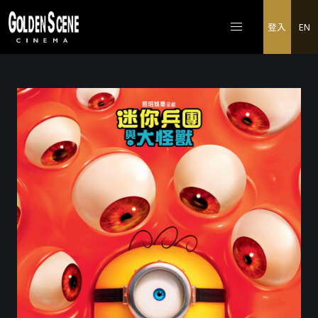
登入
EN