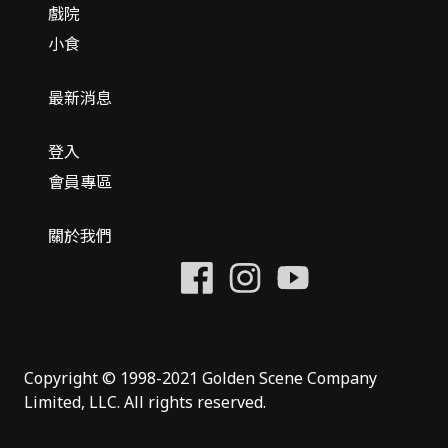
戲院
小食
最新消息
登入
會員專區
關於我們
Copyright © 1998-2021 Golden Scene Company
Limited, LLC. All rights reserved.