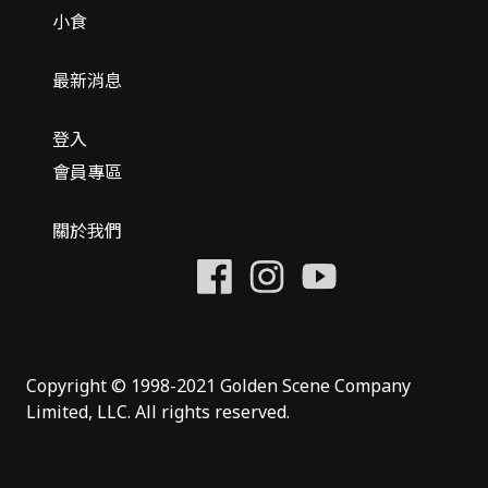
小食
最新消息
登入
會員專區
關於我們
Copyright © 1998-2021 Golden Scene Company
Limited, LLC. All rights reserved.