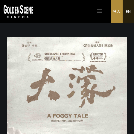
登入
EN